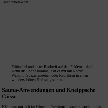
Jacke hineinweht.
Frühnebel und erster Rauhreif auf den Feldern – doch
wenn die Sonne kommt, lässt es mit mit Nordic
Walking, Spazierengehen oder Radfahren in einen
wunderschönen Herbsttag starten.
Sauna-Anwendungen und Kneippsche
Güsse
Nicht nur, um sich im Winter aufzuwärmen, sondern auch um das