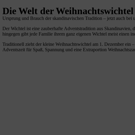
Die Welt der Weihnachtswichtel
Ursprung und Brauch der skandinavischen Tradition – jetzt auch bei 
Der Wichtel ist eine zauberhafte Adventstradition aus Skandinavien, 
hingegen gibt jede Familie ihrem ganz eigenen Wichtel meist einen i
Traditionell zieht der kleine Weihnachtswichtel am 1. Dezember ein 
Adventszeit für Spaß, Spannung und eine Extraportion Weihnachtsza