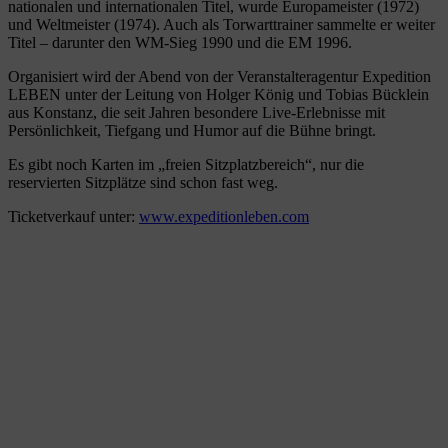
nationalen und internationalen Titel, wurde Europameister (1972)
und Weltmeister (1974). Auch als Torwarttrainer sammelte er weiter
Titel – darunter den WM-Sieg 1990 und die EM 1996.
Organisiert wird der Abend von der Veranstalteragentur Expedition
LEBEN unter der Leitung von Holger König und Tobias Bücklein
aus Konstanz, die seit Jahren besondere Live-Erlebnisse mit
Persönlichkeit, Tiefgang und Humor auf die Bühne bringt.
Es gibt noch Karten im „freien Sitzplatzbereich“, nur die
reservierten Sitzplätze sind schon fast weg.
Ticketverkauf unter:
www.expeditionleben.com