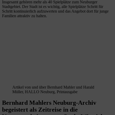
Insgesamt gehören mehr als 40 Spielplätze zum Neuburger
Stadtgebiet. Der Stadt ist es wichtig, alle Spielplätze Schritt für
Schritt kontinuierlich aufzuwerten und das Angebot dort für junge
Familien attraktiv zu halten.
Artikel von und über Bernhard Mahler und Harald
Müller, HALLO Neuburg, Printausgabe
Bernhard Mahlers Neuburg-Archiv
begeistert als Zeitreise in die