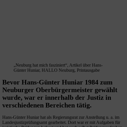
„Neuburg hat mich fasziniert“, Artikel über Hans-
Günter Huniar, HALLO Neuburg, Printausgabe
Bevor Hans-Günter Huniar 1984 zum
Neuburger Oberbürgermeister gewählt
wurde, war er innerhalb der Justiz in
verschiedenen Bereichen tätig.
Hans-Günter Huniar hat als Regierungsrat zur Anstellung u. a. im
Landesjustizprüfungsamt gearbeitet. Dort war er mit Aufgaben für