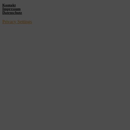
Kontakt
Impressum
Datenschutz
Privacy Settings