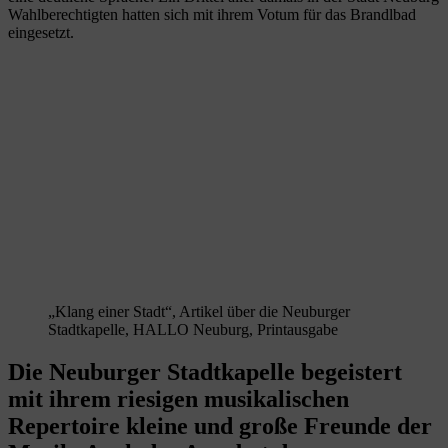
Wahlberechtigten hatten sich mit ihrem Votum für das Brandlbad
eingesetzt.
„Klang einer Stadt“, Artikel über die Neuburger
Stadtkapelle, HALLO Neuburg, Printausgabe
Die Neuburger Stadtkapelle begeistert
mit ihrem riesigen musikalischen
Repertoire kleine und große Freunde der