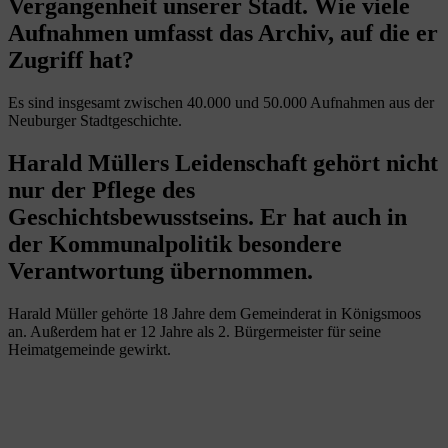
Vergangenheit unserer Stadt. Wie viele
Aufnahmen umfasst das Archiv, auf die er
Zugriff hat?
Es sind insgesamt zwischen 40.000 und 50.000 Aufnahmen aus der
Neuburger Stadtgeschichte.
Harald Müllers Leidenschaft gehört nicht
nur der Pflege des
Geschichtsbewusstseins. Er hat auch in
der Kommunalpolitik besondere
Verantwortung übernommen.
Harald Müller gehörte 18 Jahre dem Gemeinderat in Königsmoos
an. Außerdem hat er 12 Jahre als 2. Bürgermeister für seine
Heimatgemeinde gewirkt.