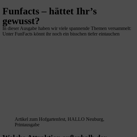
Funfacts – hättet Ihr’s
gewusst?
In dieser Ausgabe haben wir viele spannende Themen versammelt:
Unter FunFacts könnt ihr noch ein bisschen tiefer eintauchen
Artikel zum Hofgartenfest, HALLO Neuburg,
Printausgabe