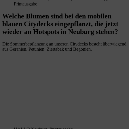
Printausgabe
Welche Blumen sind bei den mobilen
blauen Citydecks eingepflanzt, die jetzt
wieder an Hotspots in Neuburg stehen?
Die Sommerbepflanzung an unseren Citydecks besteht überwiegend
aus Geranien, Petunien, Ziertabak und Begonien.