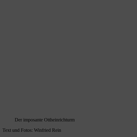
Der imposante Ottheinrichturm
Text und Fotos: Winfried Rein