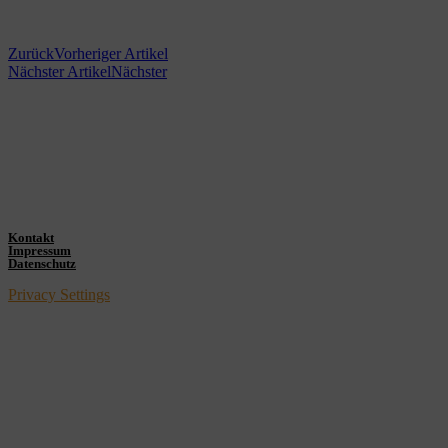
Zurück
Vorheriger Artikel
Nächster Artikel
Nächster
Kontakt
Impressum
Datenschutz
Privacy Settings