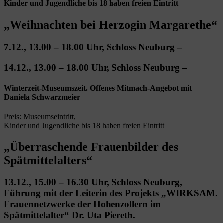
Kinder und Jugendliche bis 18 haben freien Eintritt
„Weihnachten bei Herzogin Margarethe“
7.12., 13.00 – 18.00 Uhr, Schloss Neuburg –
14.12., 13.00 – 18.00 Uhr, Schloss Neuburg –
Winterzeit-Museumszeit. Offenes Mitmach-Angebot mit
Daniela Schwarzmeier
Preis: Museumseintritt,
Kinder und Jugendliche bis 18 haben freien Eintritt
„Überraschende Frauenbilder des
Spätmittelalters“
13.12., 15.00 – 16.30 Uhr, Schloss Neuburg,
Führung mit der Leiterin des Projekts „WIRKSAM.
Frauennetzwerke der Hohenzollern im
Spätmittelalter“ Dr. Uta Piereth.