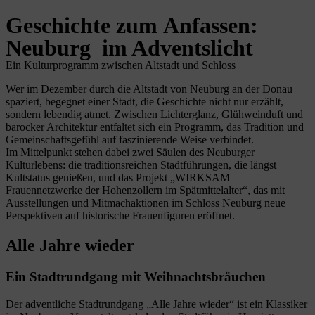
Geschichte zum Anfassen:
Neuburg im Adventslicht
Ein Kulturprogramm zwischen Altstadt und Schloss
Wer im Dezember durch die Altstadt von Neuburg an der Donau
spaziert, begegnet einer Stadt, die Geschichte nicht nur erzählt,
sondern lebendig atmet. Zwischen Lichterglanz, Glühweinduft und
barocker Architektur entfaltet sich ein Programm, das Tradition und
Gemeinschaftsgefühl auf faszinierende Weise verbindet.
Im Mittelpunkt stehen dabei zwei Säulen des Neuburger
Kulturlebens: die traditionsreichen Stadtführungen, die längst
Kultstatus genießen, und das Projekt „WIRKSAM –
Frauennetzwerke der Hohenzollern im Spätmittelalter“, das mit
Ausstellungen und Mitmachaktionen im Schloss Neuburg neue
Perspektiven auf historische Frauenfiguren eröffnet.
Alle Jahre wieder
Ein Stadtrundgang mit Weihnachtsbräuchen
Der adventliche Stadtrundgang „Alle Jahre wieder“ ist ein Klassiker