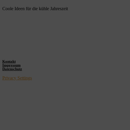
Coole Ideen für die kühle Jahreszeit
Kontakt
Impressum
Datenschutz
Privacy Settings