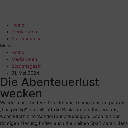
Zum
Inhalt
wechseln
Home
Mediadaten
Stadtmagazin
Menü
Home
Mediadaten
Stadtmagazin
31. Mai 2024
Die Abenteuerlust
wecken
Wandern mit Kindern: Strecke und Tempo müssen passen
„Langweilig!“, so fällt oft die Reaktion von Kindern aus,
wenn Eltern eine Wandertour ankündigen. Doch mit der
richtigen Planung finden auch die Kleinen Spaß daran. Jens